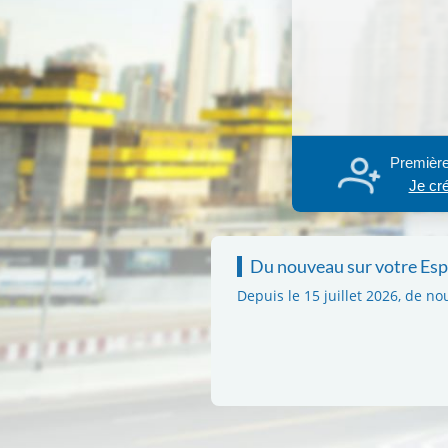
Première
Je cr
Du nouveau sur votre Espa
Depuis le 15 juillet 2026, de no