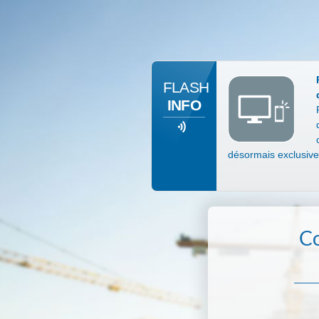
FLASH
INFO
désormais exclusive
Co